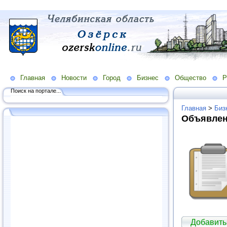
Главная
Новости
Город
Бизнес
Общество
Р
Поиск на портале...
Главная
>
Биз
Объявлен
Добавить