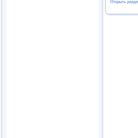
Открыть разде