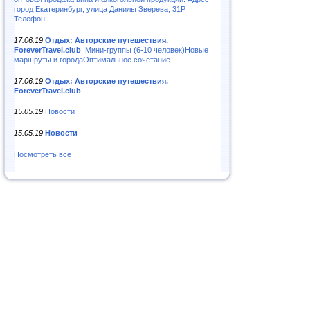
город Екатеринбург, улица Данилы Зверева, 31Р
Телефон:..
17.06.19
Отдых: Авторские путешествия.
ForeverTravel.club
.Мини-группы (6-10 человек)Новые
маршруты и городаОптимальное сочетание..
17.06.19
Отдых: Авторские путешествия.
ForeverTravel.club
15.05.19
Новости
15.05.19
Новости
Посмотреть все