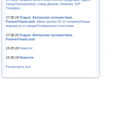
город Екатеринбург, улица Данилы Зверева, 31Р
Телефон:..
17.06.19
Отдых: Авторские путешествия.
ForeverTravel.club
.Мини-группы (6-10 человек)Новые
маршруты и городаОптимальное сочетание..
17.06.19
Отдых: Авторские путешествия.
ForeverTravel.club
15.05.19
Новости
15.05.19
Новости
Посмотреть все