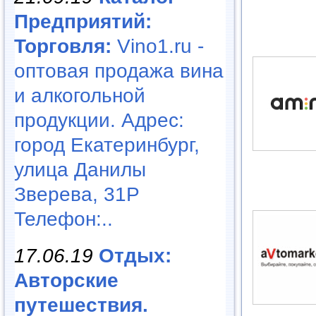
Предприятий:
Торговля:
Vino1.ru -
оптовая продажа вина
и алкогольной
продукции. Адрес:
город Екатеринбург,
улица Данилы
Зверева, 31Р
Телефон:..
17.06.19
Отдых:
Авторские
путешествия.