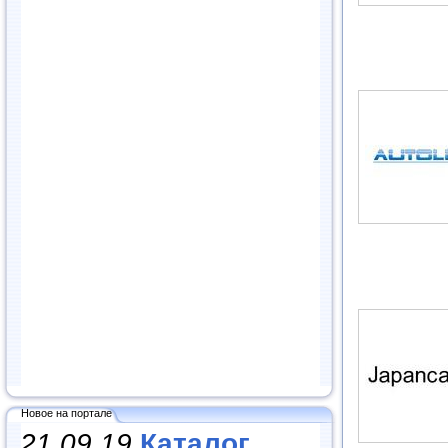
Новое на портале
21.09.19
Каталог