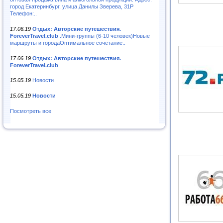
город Екатеринбург, улица Данилы Зверева, 31Р
Телефон:..
17.06.19
Отдых: Авторские путешествия.
ForeverTravel.club
.Мини-группы (6-10 человек)Новые
маршруты и городаОптимальное сочетание..
17.06.19
Отдых: Авторские путешествия.
ForeverTravel.club
15.05.19
Новости
15.05.19
Новости
Посмотреть все