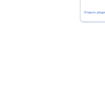
Открыть разде