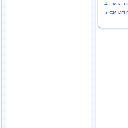
4-комнатн
5-комнатн