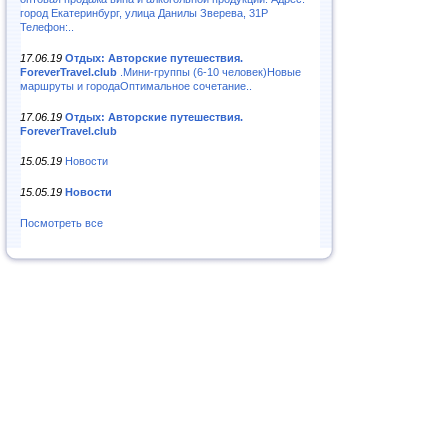
город Екатеринбург, улица Данилы Зверева, 31Р
Телефон:..
17.06.19
Отдых: Авторские путешествия.
ForeverTravel.club
.Мини-группы (6-10 человек)Новые
маршруты и городаОптимальное сочетание..
17.06.19
Отдых: Авторские путешествия.
ForeverTravel.club
15.05.19
Новости
15.05.19
Новости
Посмотреть все