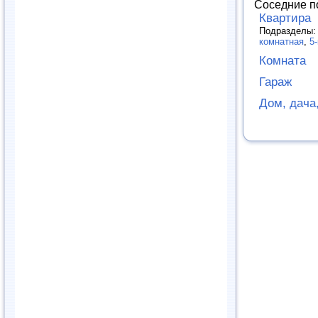
Соседние п
Квартира
Подразделы
комнатная
,
5
Комната
Гараж
Дом, дача,