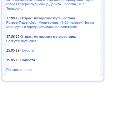
город Екатеринбург, улица Данилы Зверева, 31Р
Телефон:..
17.06.19
Отдых: Авторские путешествия.
ForeverTravel.club
.Мини-группы (6-10 человек)Новые
маршруты и городаОптимальное сочетание..
17.06.19
Отдых: Авторские путешествия.
ForeverTravel.club
15.05.19
Новости
15.05.19
Новости
Посмотреть все