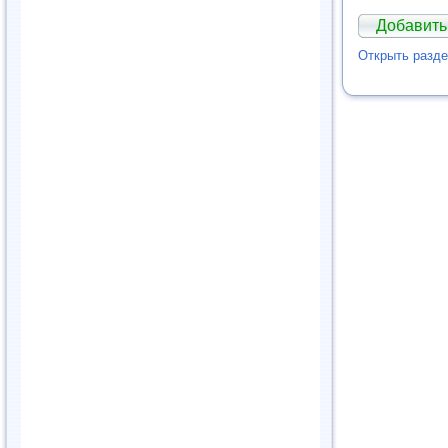
Добавить
Открыть разд