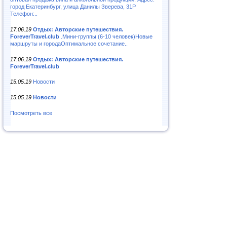
город Екатеринбург, улица Данилы Зверева, 31Р
Телефон:..
17.06.19
Отдых: Авторские путешествия.
ForeverTravel.club
.Мини-группы (6-10 человек)Новые
маршруты и городаОптимальное сочетание..
17.06.19
Отдых: Авторские путешествия.
ForeverTravel.club
15.05.19
Новости
15.05.19
Новости
Посмотреть все