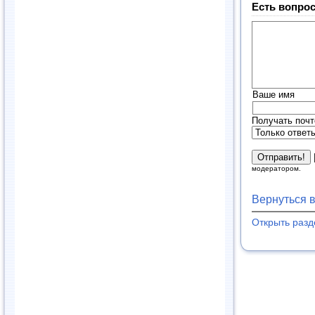
Есть вопрос
Ваше имя
Получать почт
модератором.
Вернуться 
Открыть раз