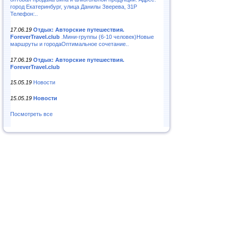
город Екатеринбург, улица Данилы Зверева, 31Р
Телефон:..
17.06.19
Отдых: Авторские путешествия.
ForeverTravel.club
.Мини-группы (6-10 человек)Новые
маршруты и городаОптимальное сочетание..
17.06.19
Отдых: Авторские путешествия.
ForeverTravel.club
15.05.19
Новости
15.05.19
Новости
Посмотреть все