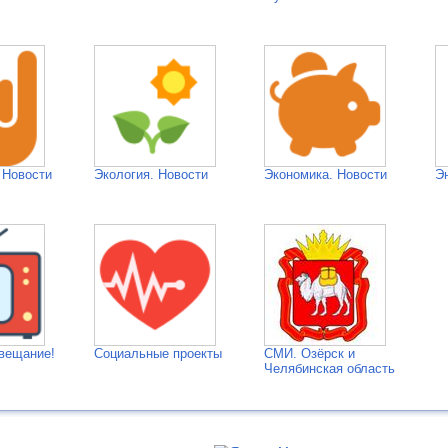
 Новости
Экология. Новости
Экономика. Новости
Э
вещание!
Социальные проекты
СМИ. Озёрск и
Челябинская область