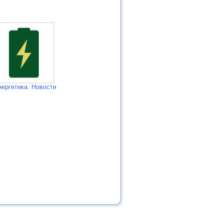
нергетика. Новости