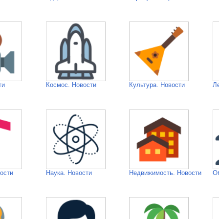
ти
Космос. Новости
Культура. Новости
Л
ости
Наука. Новости
Недвижимость. Новости
О