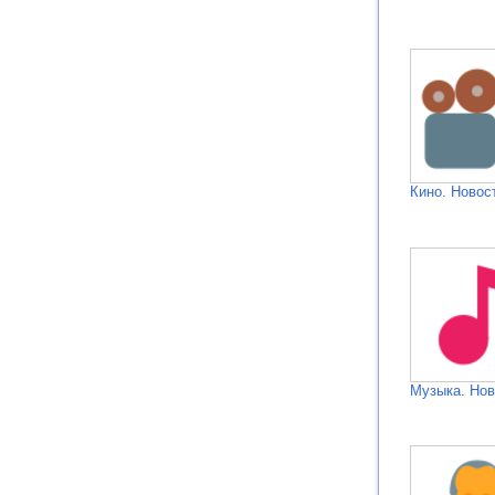
Кино. Новос
Музыка. Нов