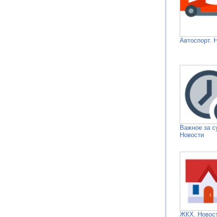
Автоспорт. 
Важное за с
Новости
ЖКХ. Новос