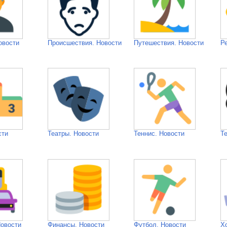
овости
Происшествия. Новости
Путешествия. Новости
Р
сти
Театры. Новости
Теннис. Новости
Т
Новости
Финансы. Новости
Футбол. Новости
Х