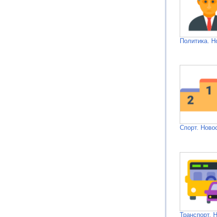
Политика. Н
Спорт. Ново
Транспорт. 