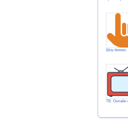
Шоу-бизнес.
ТВ. Онлайн 