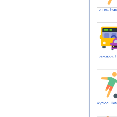
Теннис. Нов
Транспорт. 
Футбол. Нов