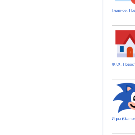
Главное. Но
ЖКХ. Новос
Игры (Games