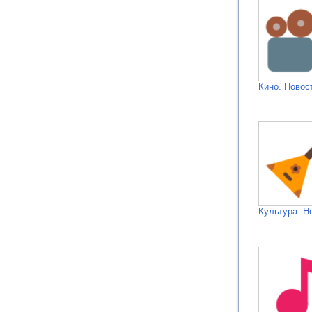
Кино. Новос
Культура. Н