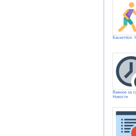
Баскетбол. 
Важное за с
Новости