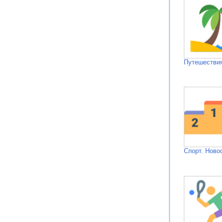
Путешествия
Спорт. Ново