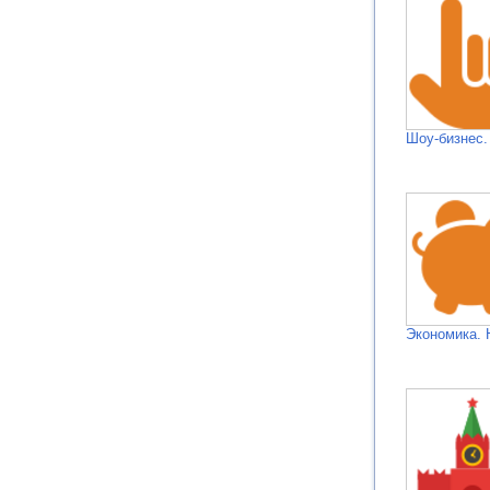
Шоу-бизнес.
Экономика. 