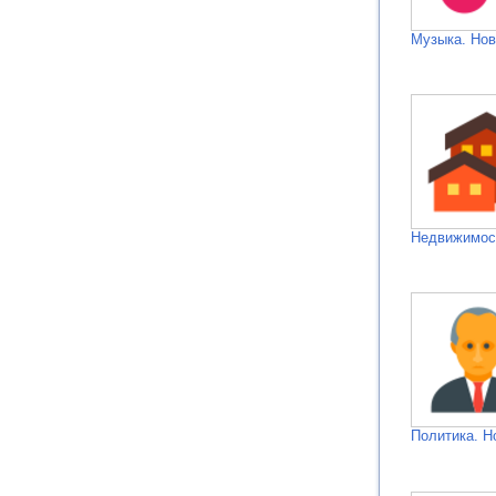
Музыка. Нов
Недвижимос
Политика. Н