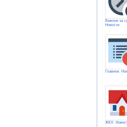
Важное за с
Новости
Главное. Но
ЖКХ. Новос