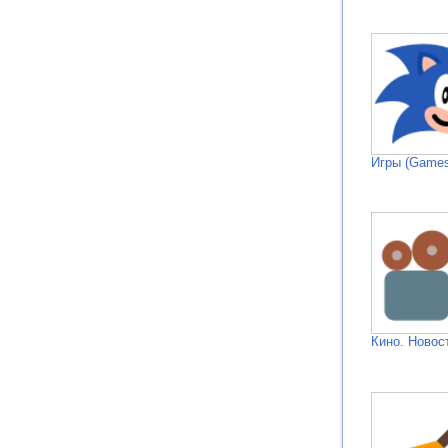
Игры (Games
Кино. Новос