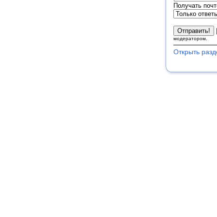
Получать почт
модератором.
Открыть разд